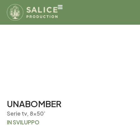
UNABOMBER
Serie tv, 8x50’
IN SVILUPPO